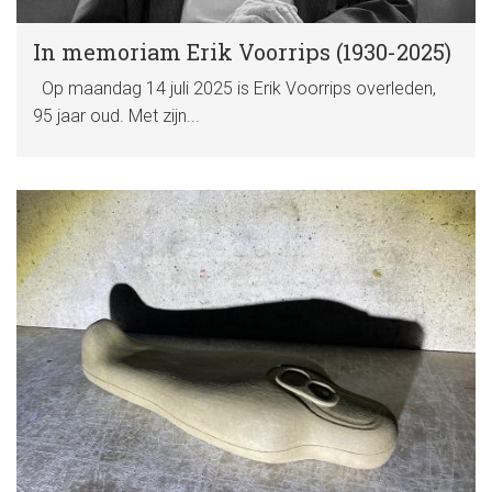
In memoriam Erik Voorrips (1930-2025)
Op maandag 14 juli 2025 is Erik Voorrips overleden,
95 jaar oud. Met zijn...