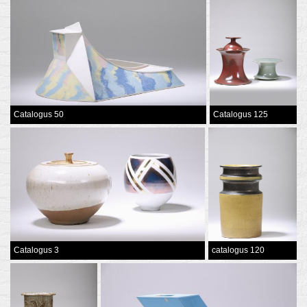
Catalogus 50
Catalogus 125
Catalogus 3
catalogus 120