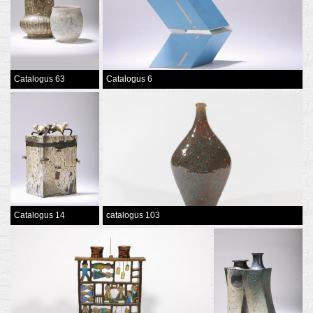
Catalogus 63
Catalogus 6
Catalogus 14
catalogus 103