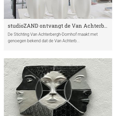
studioZAND ontvangt de Van Achterberghprijs 2026
De Stichting Van Achterbergh-Domhof maakt met
genoegen bekend dat de Van Achterb...