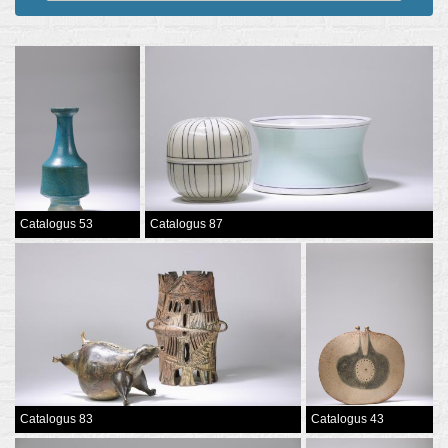
Catalogus 53
Catalogus 87
Catalogus 83
Catalogus 43