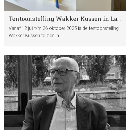
Tentoonstelling Wakker Kussen in Landhuis Oud Amelisweerd
Vanaf 12 juli t/m 26 oktober 2025 is de tentoonstelling
Wakker Kussen te zien in...