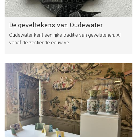
De geveltekens van Oudewater
Oudewater kent een rijke traditie van gevelstenen. Al
vanaf de zestiende eeuw ve...