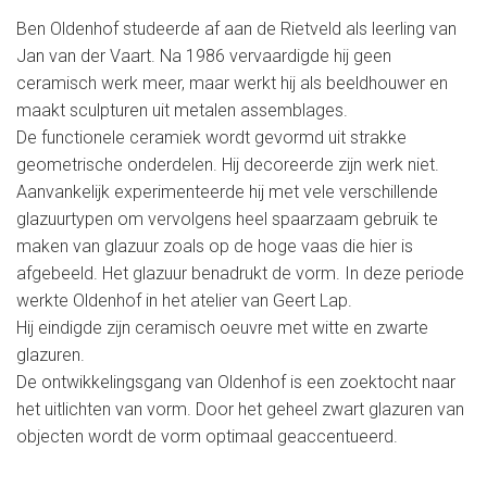
Ben Oldenhof studeerde af aan de Rietveld als leerling van
Jan van der Vaart. Na 1986 vervaardigde hij geen
ceramisch werk meer, maar werkt hij als beeldhouwer en
maakt sculpturen uit metalen assemblages.
De functionele ceramiek wordt gevormd uit strakke
geometrische onderdelen. Hij decoreerde zijn werk niet.
Aanvankelijk experimenteerde hij met vele verschillende
glazuurtypen om vervolgens heel spaarzaam gebruik te
maken van glazuur zoals op de hoge vaas die hier is
afgebeeld. Het glazuur benadrukt de vorm. In deze periode
werkte Oldenhof in het atelier van Geert Lap.
Hij eindigde zijn ceramisch oeuvre met witte en zwarte
glazuren.
De ontwikkelingsgang van Oldenhof is een zoektocht naar
het uitlichten van vorm. Door het geheel zwart glazuren van
objecten wordt de vorm optimaal geaccentueerd.