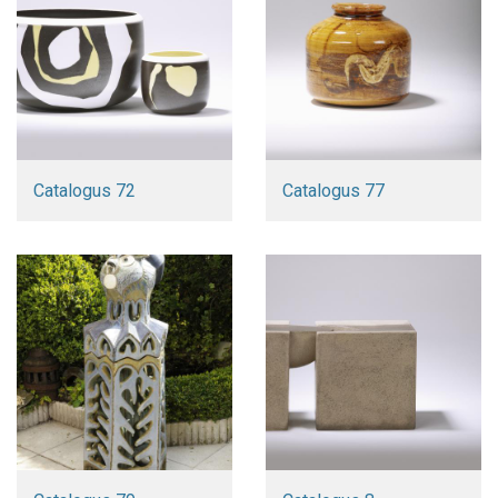
Catalogus 72
Catalogus 77