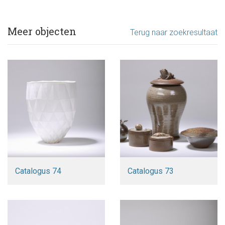
Meer objecten
Terug naar zoekresultaat
Catalogus 74
Catalogus 73