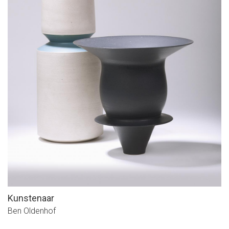
Kunstenaar
Ben Oldenhof