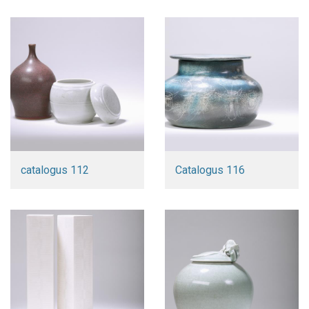
catalogus 112
Catalogus 116