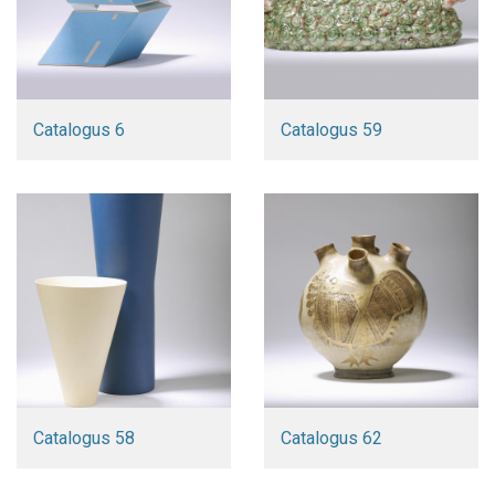
Catalogus 6
Catalogus 59
Catalogus 58
Catalogus 62