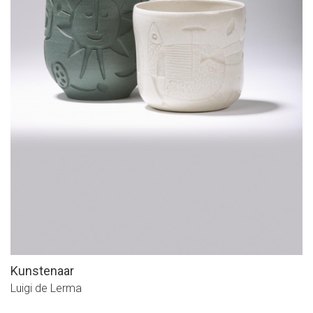
Kunstenaar
Luigi de Lerma