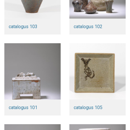
catalogus 103
catalogus 102
catalogus 101
catalogus 105